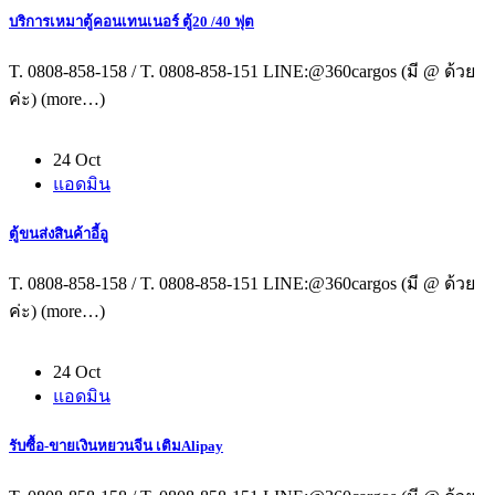
บริการเหมาตู้คอนเทนเนอร์ ตู้20 /40 ฟุต
T. 0808-858-158 / T. 0808-858-151 LINE:@360cargos (มี @ ด้วย
ค่ะ) (more…)
24 Oct
แอดมิน
ตู้ขนส่งสินค้าอี้อู
T. 0808-858-158 / T. 0808-858-151 LINE:@360cargos (มี @ ด้วย
ค่ะ) (more…)
24 Oct
แอดมิน
รับซื้อ-ขายเงินหยวนจีน เติมAlipay