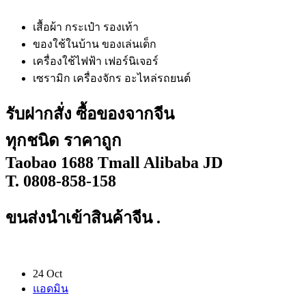
เสื้อผ้า กระเป๋า รองเท้า
ของใช้ในบ้าน ของเล่นเด็ก
เครื่องใช้ไฟฟ้า เฟอร์นิเจอร์
เซรามิก เครื่องจักร อะไหล่รถยนต์
รับฝากสั่ง ซื้อของจากจีน
ทุกชนิด ราคาถูก
Taobao 1688 Tmall Alibaba JD
T. 0808-858-158
ขนส่งนำเข้าสินค้าจีน
.
24 Oct
แอดมิน