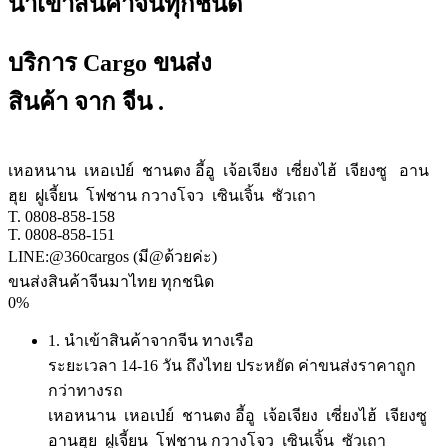
นำเข้าสินค้าจีนทุกชนิด
บริการ Cargo ขนส่ง
สินค้า จาก จีน
.
เหอหนาน เหอเป่ย์ ชานตง อี้อู เจ้อเจียง เซี่ยงไฮ้ เจียงซู อาน
ฮุย ฝูเจี้ยน โฟชาน กวางโจว เซินเจิ้น ซัวเถา
T. 0808-858-158
T. 0808-858-151
LINE:@360cargos (มี@ด้วยค่ะ)
ขนส่งสินค้าจีนมาไทย ทุกชนิด
0
%
1.
นำเข้าสินค้าจากจีน ทางเรือ
ระยะเวลา 14-16 วัน ถึงไทย ประหยัด ค่าขนส่งราคาถูก
กว่าทางรถ
เหอหนาน เหอเป่ย์ ชานตง อี้อู เจ้อเจียง เซี่ยงไฮ้ เจียงซู
อานฮุย ฝูเจี้ยน โฟชาน กวางโจว เซินเจิ้น ซัวเถา