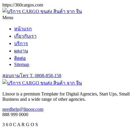
https://360cargos.com
Menu
หน้าแรก
เกี่ยวกับเรา
บริการ
ผลงาน
ติดต่อ
Sitemap
สอบถามโทร
T. 0808-858-158
Linoor is a premium Template for Digital Agencies, Start Ups, Small
Business and a wide range of other agencies.
needhelp@linoor.com
888 999 0000
3 6 0 C A R G O S