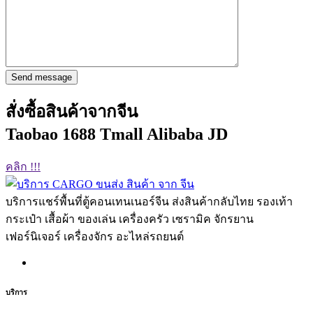
Send message
สั่งซื้อสินค้าจากจีน
Taobao 1688 Tmall Alibaba JD
คลิก !!!
บริการแชร์พื้นที่ตู้คอนเทนเนอร์จีน ส่งสินค้ากลับไทย รองเท้า
กระเป๋า เสื้อผ้า ของเล่น เครื่องครัว เซรามิค จักรยาน
เฟอร์นิเจอร์ เครื่องจักร อะไหล่รถยนต์
บริการ