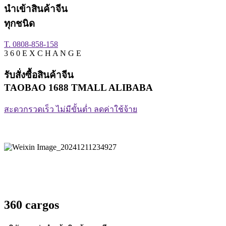
นำเข้าสินค้าจีน
ทุกชนิด
T. 0808-858-158
3 6 0 E X C H A N G E
รับสั่งซื้อสินค้าจีน
TAOBAO 1688 TMALL ALIBABA
สะดวกรวดเร็ว ไม่มีขั้นต่ำ ลดค่าใช้จ้าย
360 cargos