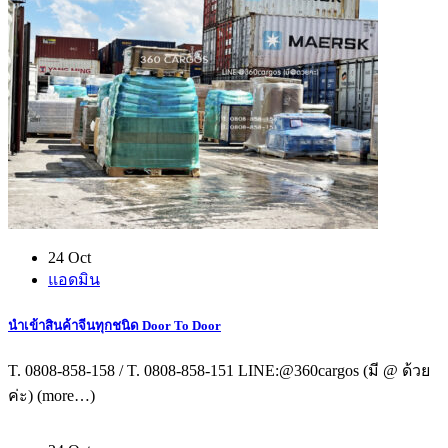
24 Oct
แอดมิน
นำเข้าสินค้าจีนทุกชนิด Door To Door
T. 0808-858-158 / T. 0808-858-151 LINE:@360cargos (มี @ ด้วย
ค่ะ) (more…)