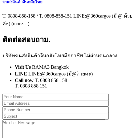
ขนส่งสินค้าจีนกลับไทย
T. 0808-858-158 / T. 0808-858-151 LINE:@360cargos (มี @ ด้วย
ค่ะ) (more…)
ติดต่อสอบถาม
.
บริษัทขนส่งสินค้าจีนกลับไทยมืออาชีพ ไม่ผ่านคนกลาง
Visit Us
RAMA3 Bangkok
LINE
LINE:@360cargos (มี@ด้วยค่ะ)
Call now
T. 0808 858 158
T. 0808 858 151