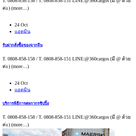
T. 0808-858-158 / T. 0808-858-151 LINE:@360cargos (มี @ ด้วย
ค่ะ) (more…)
24 Oct
แอดมิน
รับฝากสั่งซื้อของจากจีน
T. 0808-858-158 / T. 0808-858-151 LINE:@360cargos (มี @ ด้วย
ค่ะ) (more…)
24 Oct
แอดมิน
บริการพิธีการศุลกากรชิปปิ้ง
T. 0808-858-158 / T. 0808-858-151 LINE:@360cargos (มี @ ด้วย
ค่ะ) (more…)