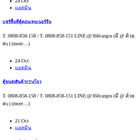
24 Oct
แอดมิน
แชร์พื้นที่ตู้คอนเทนเนอร์จีน
T. 0808-858-158 / T. 0808-858-151 LINE:@360cargos (มี @ ด้วย
ค่ะ) (more…)
24 Oct
แอดมิน
ตู้ขนส่งสินค้ากว่างโจว
T. 0808-858-158 / T. 0808-858-151 LINE:@360cargos (มี @ ด้วย
ค่ะ) (more…)
21 Oct
แอดมิน