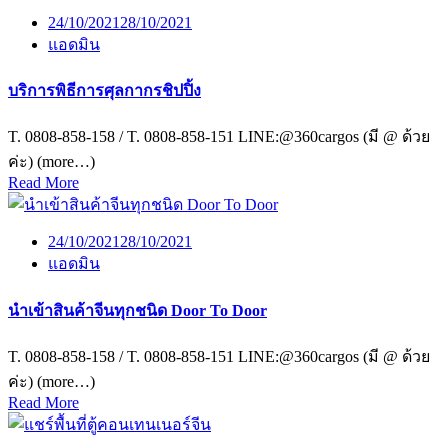
24/10/2021
28/10/2021
แอดมิน
บริการพิธีการศุลกากรชิปปิ้ง
T. 0808-858-158 / T. 0808-858-151 LINE:@360cargos (มี @ ด้วย
ค่ะ) (more…)
Read More
24/10/2021
28/10/2021
แอดมิน
นำเข้าสินค้าจีนทุกชนิด Door To Door
T. 0808-858-158 / T. 0808-858-151 LINE:@360cargos (มี @ ด้วย
ค่ะ) (more…)
Read More