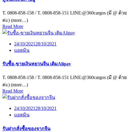
T. 0808-858-158 / T. 0808-858-151 LINE:@360cargos (มี @ ด้วย
ค่ะ) (more…)
Read More
24/10/2021
28/10/2021
แอดมิน
รับซื้อ-ขายเงินหยวนจีน เติมAlipay
T. 0808-858-158 / T. 0808-858-151 LINE:@360cargos (มี @ ด้วย
ค่ะ) (more…)
Read More
24/10/2021
28/10/2021
แอดมิน
รับฝากสั่งซื้อของจากจีน