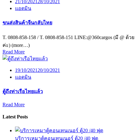
21/10/2021
28/10/2021
แอดมิน
ขนส่งสินค้าจีนกลับไทย
T. 0808-858-158 / T. 0808-858-151 LINE:@360cargos (มี @ ด้วย
ค่ะ) (more…)
Read More
19/10/2021
20/10/2021
แอดมิน
ตู้ถึงท่าเรือไทยแล้ว
Read More
Latest Posts
บริการเหมาตู้คอนเทนเนอร์ ตู้20 /40 ฟุต