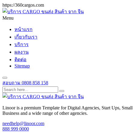
https://360cargos.com
Menu
หน้าแรก
เกี่ยวกับเรา
บริการ
ผลงาน
ติดต่อ
Sitemap
สอบถาม
0808 858 158
Linoor is a premium Template for Digital Agencies, Start Ups, Small
Business and a wide range of other agencies.
needhelp@linoor.com
888 999 0000