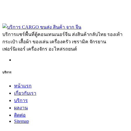
บริการแชร์พื้นที่ตู้คอนเทนเนอร์จีน ส่งสินค้ากลับไทย รองเท้า
กระเป๋า เสื้อผ้า ของเล่น เครื่องครัว เซรามิค จักรยาน
เฟอร์นิเจอร์ เครื่องจักร อะไหล่รถยนต์
บริการ
หน้าแรก
เกี่ยวกับเรา
บริการ
ผลงาน
ติดต่อ
Sitemap