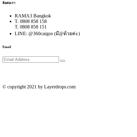
ติอต่อเรา
RAMA3 Bangkok
T. 0808 858 158
T. 0808 858 151
LINE: @360cargos (มี@ด้วยค่ะ)
Email
© copyright 2021 by Layerdrops.com