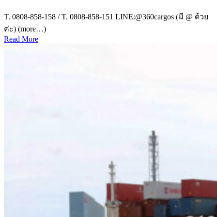
T. 0808-858-158 / T. 0808-858-151 LINE:@360cargos (มี @ ด้วย
ค่ะ) (more…)
Read More