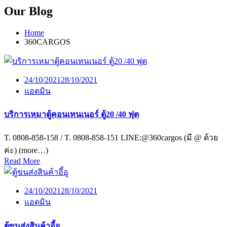
Our Blog
Home
360CARGOS
24/10/2021
28/10/2021
แอดมิน
บริการเหมาตู้คอนเทนเนอร์ ตู้20 /40 ฟุต
T. 0808-858-158 / T. 0808-858-151 LINE:@360cargos (มี @ ด้วย
ค่ะ) (more…)
Read More
24/10/2021
28/10/2021
แอดมิน
ตู้ขนส่งสินค้าอี้อู