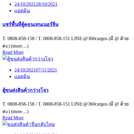
24/10/2021
28/10/2021
แอดมิน
แชร์พื้นที่ตู้คอนเทนเนอร์จีน
T. 0808-858-158 / T. 0808-858-151 LINE:@360cargos (มี @ ด้วย
ค่ะ) (more…)
Read More
24/10/2021
07/11/2021
แอดมิน
ตู้ขนส่งสินค้ากว่างโจว
T. 0808-858-158 / T. 0808-858-151 LINE:@360cargos (มี @ ด้วย
ค่ะ) (more…)
Read More