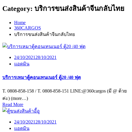
Category:
บริการขนส่งสินค้าจีนกลับไทย
Home
360CARGOS
บริการขนส่งสินค้าจีนกลับไทย
24/10/2021
28/10/2021
แอดมิน
บริการเหมาตู้คอนเทนเนอร์ ตู้20 /40 ฟุต
T. 0808-858-158 / T. 0808-858-151 LINE:@360cargos (มี @ ด้วย
ค่ะ) (more…)
Read More
24/10/2021
28/10/2021
แอดมิน