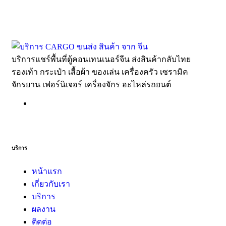
บริการแชร์พื้นที่ตู้คอนเทนเนอร์จีน ส่งสินค้ากลับไทย
รองเท้า กระเป๋า เสื้อผ้า ของเล่น เครื่องครัว เซรามิค
จักรยาน เฟอร์นิเจอร์ เครื่องจักร อะไหล่รถยนต์
บริการ
หน้าแรก
เกี่ยวกับเรา
บริการ
ผลงาน
ติดต่อ