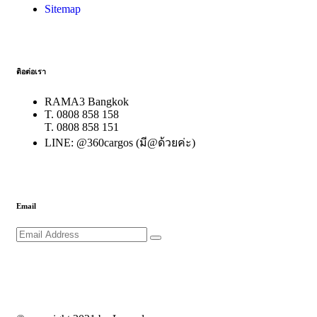
Sitemap
ติอต่อเรา
RAMA3 Bangkok
T. 0808 858 158
T. 0808 858 151
LINE: @360cargos (มี@ด้วยค่ะ)
Email