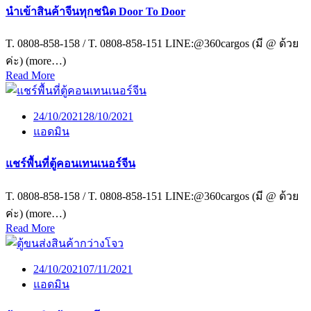
นำเข้าสินค้าจีนทุกชนิด Door To Door
T. 0808-858-158 / T. 0808-858-151 LINE:@360cargos (มี @ ด้วย
ค่ะ) (more…)
Read More
24/10/2021
28/10/2021
แอดมิน
แชร์พื้นที่ตู้คอนเทนเนอร์จีน
T. 0808-858-158 / T. 0808-858-151 LINE:@360cargos (มี @ ด้วย
ค่ะ) (more…)
Read More
24/10/2021
07/11/2021
แอดมิน