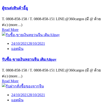
ตู้ขนส่งสินค้าอี้อู
T. 0808-858-158 / T. 0808-858-151 LINE:@360cargos (มี @ ด้วย
ค่ะ) (more…)
Read More
24/10/2021
28/10/2021
แอดมิน
รับซื้อ-ขายเงินหยวนจีน เติมAlipay
T. 0808-858-158 / T. 0808-858-151 LINE:@360cargos (มี @ ด้วย
ค่ะ) (more…)
Read More
24/10/2021
28/10/2021
แอดมิน