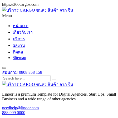
https://360cargos.com
Menu
หน้าแรก
เกี่ยวกับเรา
บริการ
ผลงาน
ติดต่อ
Sitemap
สอบถาม
0808 858 158
Linoor is a premium Template for Digital Agencies, Start Ups, Small
Business and a wide range of other agencies.
needhelp@linoor.com
888 999 0000