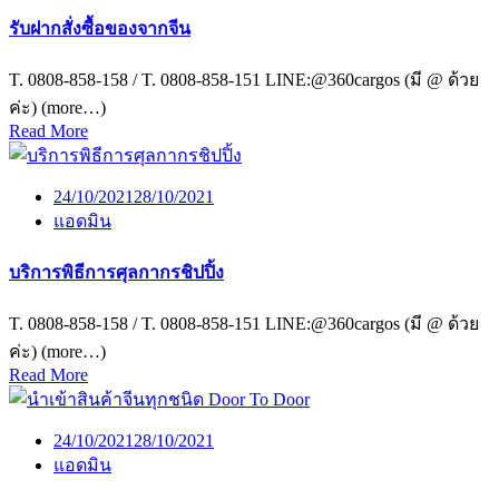
รับฝากสั่งซื้อของจากจีน
T. 0808-858-158 / T. 0808-858-151 LINE:@360cargos (มี @ ด้วย
ค่ะ) (more…)
Read More
24/10/2021
28/10/2021
แอดมิน
บริการพิธีการศุลกากรชิปปิ้ง
T. 0808-858-158 / T. 0808-858-151 LINE:@360cargos (มี @ ด้วย
ค่ะ) (more…)
Read More
24/10/2021
28/10/2021
แอดมิน