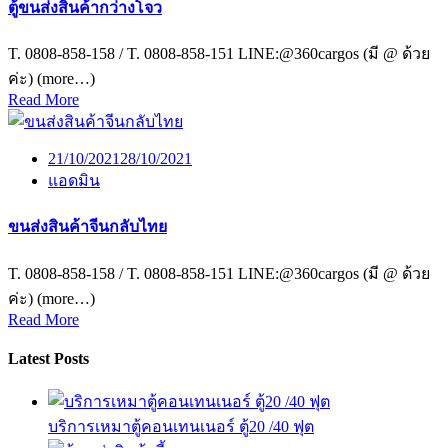
ตู้ขนส่งสินค้ากว่างโจว
T. 0808-858-158 / T. 0808-858-151 LINE:@360cargos (มี @ ด้วย
ค่ะ) (more…)
Read More
21/10/2021
28/10/2021
แอดมิน
ขนส่งสินค้าจีนกลับไทย
T. 0808-858-158 / T. 0808-858-151 LINE:@360cargos (มี @ ด้วย
ค่ะ) (more…)
Read More
Latest Posts
บริการเหมาตู้คอนเทนเนอร์ ตู้20 /40 ฟุต