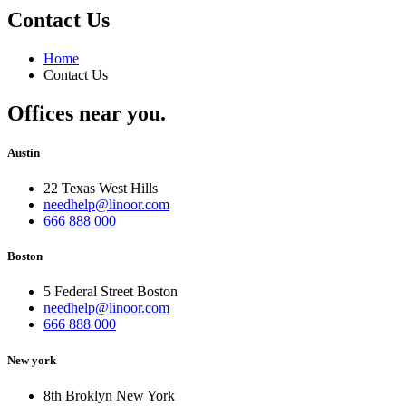
Contact Us
Home
Contact Us
Offices near you
.
Austin
22 Texas West Hills
needhelp@linoor.com
666 888 000
Boston
5 Federal Street Boston
needhelp@linoor.com
666 888 000
New york
8th Broklyn New York