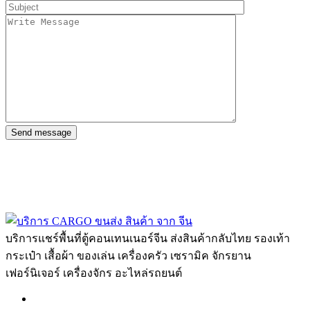
Send message
บริการแชร์พื้นที่ตู้คอนเทนเนอร์จีน ส่งสินค้ากลับไทย รองเท้า
กระเป๋า เสื้อผ้า ของเล่น เครื่องครัว เซรามิค จักรยาน
เฟอร์นิเจอร์ เครื่องจักร อะไหล่รถยนต์