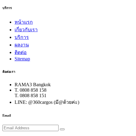
บริการ
หน้าแรก
เกี่ยวกับเรา
บริการ
ผลงาน
ติดต่อ
Sitemap
ติอต่อเรา
RAMA3 Bangkok
T. 0808 858 158
T. 0808 858 151
LINE: @360cargos (มี@ด้วยค่ะ)
Email