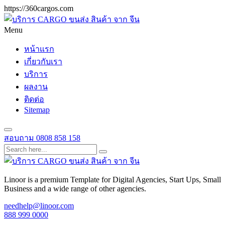
https://360cargos.com
Menu
หน้าแรก
เกี่ยวกับเรา
บริการ
ผลงาน
ติดต่อ
Sitemap
สอบถาม
0808 858 158
Linoor is a premium Template for Digital Agencies, Start Ups, Small
Business and a wide range of other agencies.
needhelp@linoor.com
888 999 0000