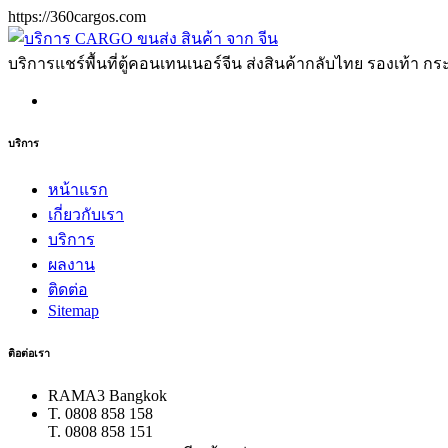
https://360cargos.com
บริการแชร์พื้นที่ตู้คอนเทนเนอร์จีน ส่งสินค้ากลับไทย รองเท้า กระเ
บริการ
หน้าแรก
เกี่ยวกับเรา
บริการ
ผลงาน
ติดต่อ
Sitemap
ติอต่อเรา
RAMA3 Bangkok
T. 0808 858 158
T. 0808 858 151