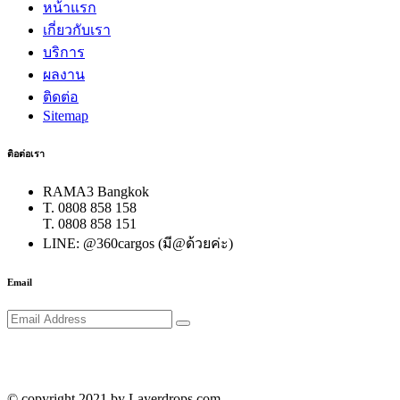
หน้าแรก
เกี่ยวกับเรา
บริการ
ผลงาน
ติดต่อ
Sitemap
ติอต่อเรา
RAMA3 Bangkok
T. 0808 858 158
T. 0808 858 151
LINE: @360cargos (มี@ด้วยค่ะ)
Email
© copyright 2021 by Layerdrops.com