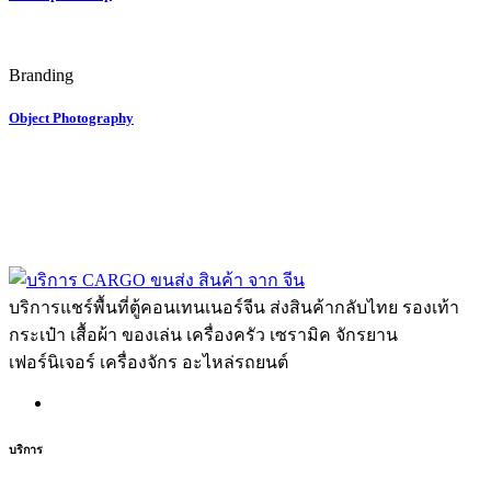
Branding
Object Photography
บริการแชร์พื้นที่ตู้คอนเทนเนอร์จีน ส่งสินค้ากลับไทย รองเท้า
กระเป๋า เสื้อผ้า ของเล่น เครื่องครัว เซรามิค จักรยาน
เฟอร์นิเจอร์ เครื่องจักร อะไหล่รถยนต์
บริการ