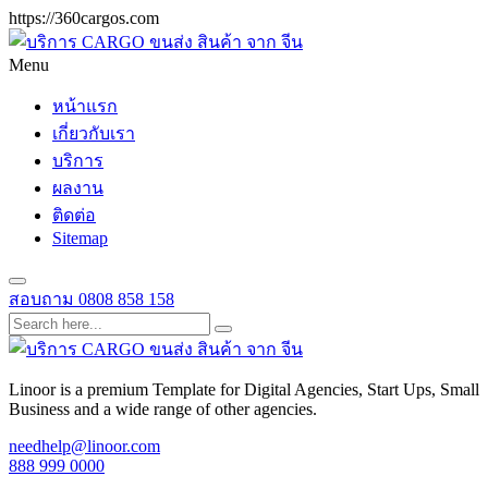
https://360cargos.com
Menu
หน้าแรก
เกี่ยวกับเรา
บริการ
ผลงาน
ติดต่อ
Sitemap
สอบถาม
0808 858 158
Linoor is a premium Template for Digital Agencies, Start Ups, Small
Business and a wide range of other agencies.
needhelp@linoor.com
888 999 0000