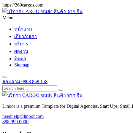
https://360cargos.com
Menu
หน้าแรก
เกี่ยวกับเรา
บริการ
ผลงาน
ติดต่อ
Sitemap
สอบถาม
0808 858 158
Linoor is a premium Template for Digital Agencies, Start Ups, Small 
needhelp@linoor.com
888 999 0000