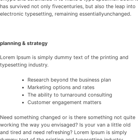
has survived not only fivecenturies, but also the leap into
electronic typesetting, remaining essentiallyunchanged.
planning & strategy
Lorem Ipsum is simply dummy text of the printing and
typesetting industry.
Research beyond the business plan
Marketing options and rates
The ability to turnaround consulting
Customer engagement matters
Need something changed or is there something not quite
working the way you envisaged? Is your van a little old
and tired and need refreshing? Lorem Ipsum is simply
dummy text of the printing and typesetting industry.