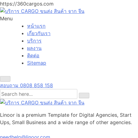
https://360cargos.com
Menu
หน้าแรก
เกี่ยวกับเรา
บริการ
ผลงาน
ติดต่อ
Sitemap
สอบถาม
0808 858 158
Linoor is a premium Template for Digital Agencies, Start
Ups, Small Business and a wide range of other agencies.
needhelp@linoor.com