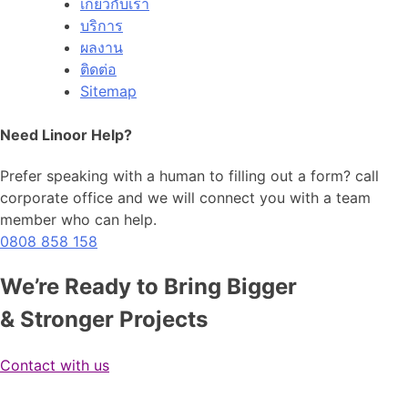
เกี่ยวกับเรา
บริการ
ผลงาน
ติดต่อ
Sitemap
Need Linoor Help?
Prefer speaking with a human to filling out a form? call
corporate office and we will connect you with a team
member who can help.
0808 858 158
We’re Ready to Bring Bigger
& Stronger Projects
Contact with us