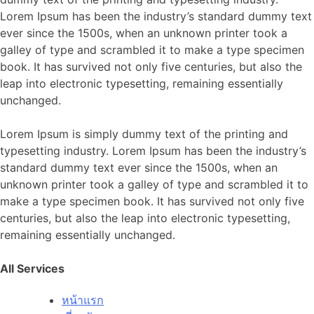
Lorem Ipsum has been the industry’s standard dummy text
ever since the 1500s, when an unknown printer took a
galley of type and scrambled it to make a type specimen
book. It has survived not only five centuries, but also the
leap into electronic typesetting, remaining essentially
unchanged.
Lorem Ipsum is simply dummy text of the printing and
typesetting industry. Lorem Ipsum has been the industry’s
standard dummy text ever since the 1500s, when an
unknown printer took a galley of type and scrambled it to
make a type specimen book. It has survived not only five
centuries, but also the leap into electronic typesetting,
remaining essentially unchanged.
All Services
หน้าแรก