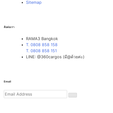
Sitemap
ติอต่อเรา
RAMA3 Bangkok
T. 0808 858 158
T. 0808 858 151
LINE: @360cargos (มี@ด้วยค่ะ)
Email