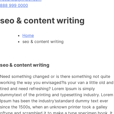
888 999 0000
seo & content writing
Home
seo & content writing
seo & content writing
Need something changed or is there something not quite
working the way you envisaged?Is your van a little old and
tired and need refreshing? Lorem Ipsum is simply
dummytext of the printing and typesetting industry. Lorem
Ipsum has been the industry’sstandard dummy text ever
since the 1500s, when an unknown printer took a galley
oftype and scrambled it to make a type specimen book. It