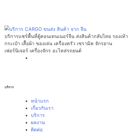
บริการแชร์พื้นที่ตู้คอนเทนเนอร์จีน ส่งสินค้ากลับไทย รองเท้า
กระเป๋า เสื้อผ้า ของเล่น เครื่องครัว เซรามิค จักรยาน
เฟอร์นิเจอร์ เครื่องจักร อะไหล่รถยนต์
บริการ
หน้าแรก
เกี่ยวกับเรา
บริการ
ผลงาน
ติดต่อ