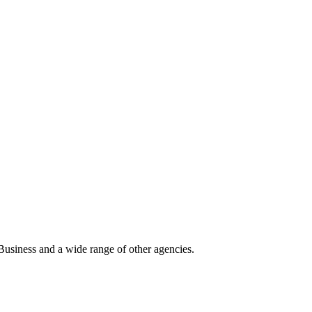
Business and a wide range of other agencies.