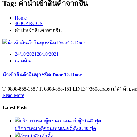
Tag:
ค่านําเข้าสินค้าจากจีน
Home
360CARGOS
ค่านําเข้าสินค้าจากจีน
24/10/2021
28/10/2021
แอดมิน
นำเข้าสินค้าจีนทุกชนิด Door To Door
T. 0808-858-158 / T. 0808-858-151 LINE:@360cargos (มี @ ด้วยค่
Read More
Latest Posts
บริการเหมาตู้คอนเทนเนอร์ ตู้20 /40 ฟุต