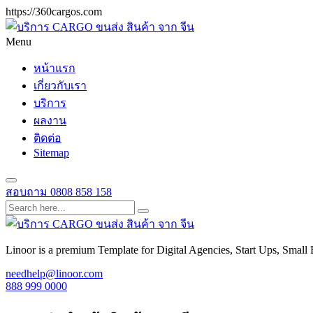
https://360cargos.com
Menu
หน้าแรก
เกี่ยวกับเรา
บริการ
ผลงาน
ติดต่อ
Sitemap
สอบถาม
0808 858 158
Linoor is a premium Template for Digital Agencies, Start Ups, Small 
needhelp@linoor.com
888 999 0000