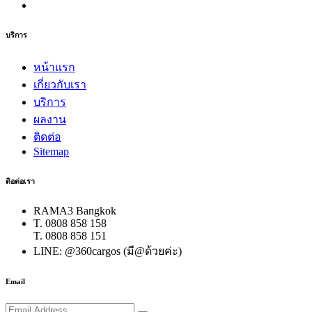
บริการ
หน้าแรก
เกี่ยวกับเรา
บริการ
ผลงาน
ติดต่อ
Sitemap
ติอต่อเรา
RAMA3 Bangkok
T. 0808 858 158
T. 0808 858 151
LINE: @360cargos (มี@ด้วยค่ะ)
Email