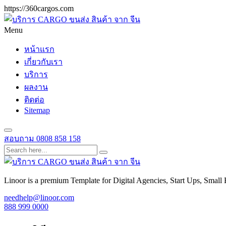
https://360cargos.com
Menu
หน้าแรก
เกี่ยวกับเรา
บริการ
ผลงาน
ติดต่อ
Sitemap
สอบถาม
0808 858 158
Linoor is a premium Template for Digital Agencies, Start Ups, Small 
needhelp@linoor.com
888 999 0000