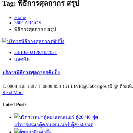
Tag:
พิธีการศุลกากร สรุป
Home
360CARGOS
พิธีการศุลกากร สรุป
24/10/2021
28/10/2021
แอดมิน
บริการพิธีการศุลกากรชิปปิ้ง
T. 0808-858-158 / T. 0808-858-151 LINE:@360cargos (มี @ ด้วยค่
Read More
Latest Posts
บริการเหมาตู้คอนเทนเนอร์ ตู้20 /40 ฟุต