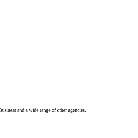
Business and a wide range of other agencies.