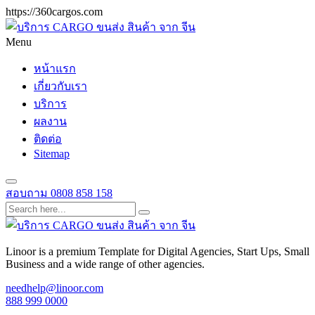
https://360cargos.com
Menu
หน้าแรก
เกี่ยวกับเรา
บริการ
ผลงาน
ติดต่อ
Sitemap
สอบถาม
0808 858 158
Linoor is a premium Template for Digital Agencies, Start Ups, Small
Business and a wide range of other agencies.
needhelp@linoor.com
888 999 0000