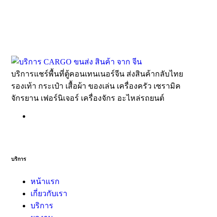
บริการแชร์พื้นที่ตู้คอนเทนเนอร์จีน ส่งสินค้ากลับไทย
รองเท้า กระเป๋า เสื้อผ้า ของเล่น เครื่องครัว เซรามิค
จักรยาน เฟอร์นิเจอร์ เครื่องจักร อะไหล่รถยนต์
บริการ
หน้าแรก
เกี่ยวกับเรา
บริการ