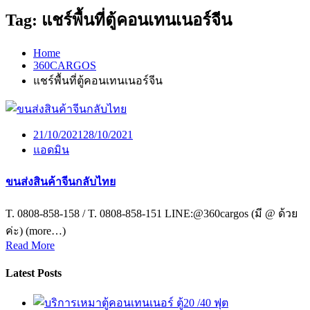
Tag:
แชร์พื้นที่ตู้คอนเทนเนอร์จีน
Home
360CARGOS
แชร์พื้นที่ตู้คอนเทนเนอร์จีน
21/10/2021
28/10/2021
แอดมิน
ขนส่งสินค้าจีนกลับไทย
T. 0808-858-158 / T. 0808-858-151 LINE:@360cargos (มี @ ด้วย
ค่ะ) (more…)
Read More
Latest Posts