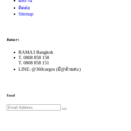
ผลงาน
ติดต่อ
Sitemap
ติอต่อเรา
RAMA3 Bangkok
T. 0808 858 158
T. 0808 858 151
LINE: @360cargos (มี@ด้วยค่ะ)
Email