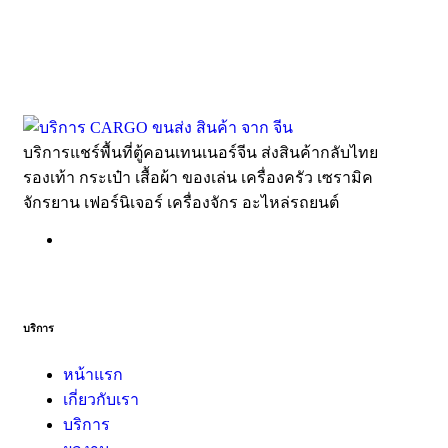
บริการแชร์พื้นที่ตู้คอนเทนเนอร์จีน ส่งสินค้ากลับไทย
รองเท้า กระเป๋า เสื้อผ้า ของเล่น เครื่องครัว เซรามิค
จักรยาน เฟอร์นิเจอร์ เครื่องจักร อะไหล่รถยนต์
บริการ
หน้าแรก
เกี่ยวกับเรา
บริการ