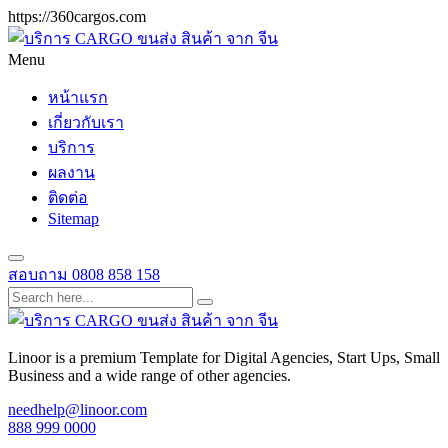
https://360cargos.com
Menu
หน้าแรก
เกี่ยวกับเรา
บริการ
ผลงาน
ติดต่อ
Sitemap
สอบถาม
0808 858 158
Linoor is a premium Template for Digital Agencies, Start Ups, Small
Business and a wide range of other agencies.
needhelp@linoor.com
888 999 0000