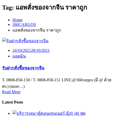
Tag:
แอพสั่งของจากจีน ราคาถูก
Home
360CARGOS
แอพสั่งของจากจีน ราคาถูก
24/10/2021
28/10/2021
แอดมิน
รับฝากสั่งซื้อของจากจีน
T. 0808-858-158 / T. 0808-858-151 LINE:@360cargos (มี @ ด้วย
ค่ะ) (more…)
Read More
Latest Posts