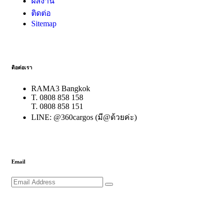
ผลงาน
ติดต่อ
Sitemap
ติอต่อเรา
RAMA3 Bangkok
T. 0808 858 158
T. 0808 858 151
LINE: @360cargos (มี@ด้วยค่ะ)
Email