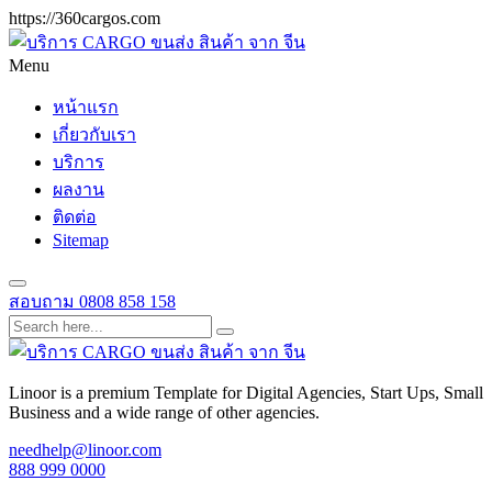
https://360cargos.com
Menu
หน้าแรก
เกี่ยวกับเรา
บริการ
ผลงาน
ติดต่อ
Sitemap
สอบถาม
0808 858 158
Linoor is a premium Template for Digital Agencies, Start Ups, Small
Business and a wide range of other agencies.
needhelp@linoor.com
888 999 0000