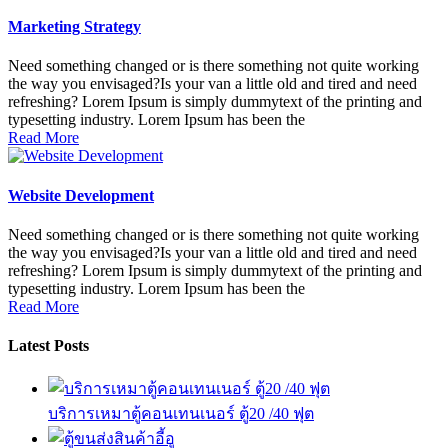
Marketing Strategy
Need something changed or is there something not quite working
the way you envisaged?Is your van a little old and tired and need
refreshing? Lorem Ipsum is simply dummytext of the printing and
typesetting industry. Lorem Ipsum has been the
Read More
Website Development
Need something changed or is there something not quite working
the way you envisaged?Is your van a little old and tired and need
refreshing? Lorem Ipsum is simply dummytext of the printing and
typesetting industry. Lorem Ipsum has been the
Read More
Latest Posts
บริการเหมาตู้คอนเทนเนอร์ ตู้20 /40 ฟุต