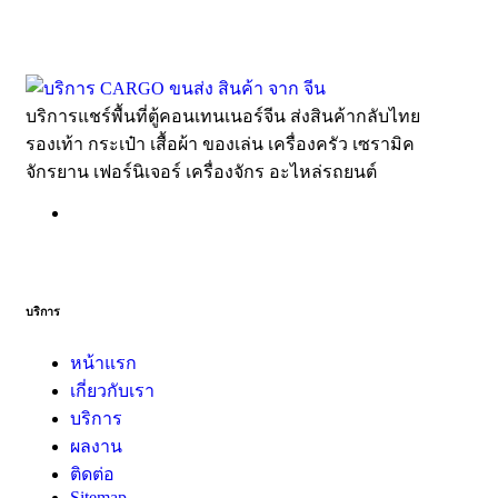
บริการแชร์พื้นที่ตู้คอนเทนเนอร์จีน ส่งสินค้ากลับไทย
รองเท้า กระเป๋า เสื้อผ้า ของเล่น เครื่องครัว เซรามิค
จักรยาน เฟอร์นิเจอร์ เครื่องจักร อะไหล่รถยนต์
บริการ
หน้าแรก
เกี่ยวกับเรา
บริการ
ผลงาน
ติดต่อ
Sitemap