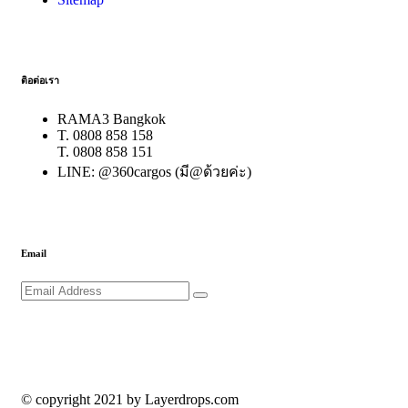
ติอต่อเรา
RAMA3 Bangkok
T. 0808 858 158
T. 0808 858 151
LINE: @360cargos (มี@ด้วยค่ะ)
Email
© copyright 2021 by Layerdrops.com