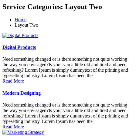
Service Categories:
Layout Two
Home
Layout Two
Digital Products
Need something changed or is there something not quite working
the way you envisaged?Is your van a little old and tired and need
refreshing? Lorem Ipsum is simply dummytext of the printing and
typesetting industry. Lorem Ipsum has been the
Read More
Modern Designing
Need something changed or is there something not quite working
the way you envisaged?Is your van a little old and tired and need
refreshing? Lorem Ipsum is simply dummytext of the printing and
typesetting industry. Lorem Ipsum has been the
Read More